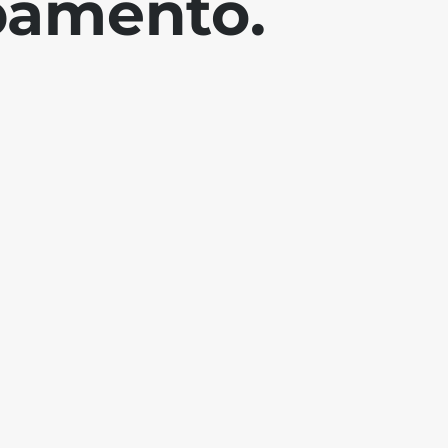
pamento.