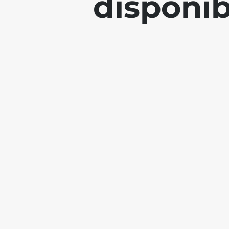
disponi